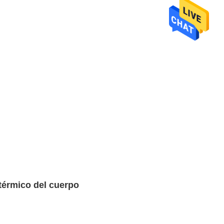
 térmico del cuerpo