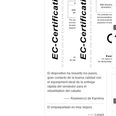
El dispositivo ha resuelto los pasos,
gran contacto de la buena calidad con
el equeipment ideal de la entrega
rápida del vendedor para el
rebalilitation del caballo
—— Rasiewiccz de Karolina
El empaquetado es muy seguro
—— Lorant