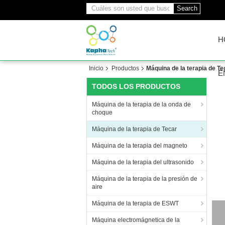
Search
H
Inicio
Productos
Máquina de la terapia de Te
É
TODOS LOS PRODUCTOS
Máquina de la terapia de la onda de
choque
Máquina de la terapia de Tecar
Máquina de la terapia del magneto
Máquina de la terapia del ultrasonido
Máquina de la terapia de la presión de
aire
Máquina de la terapia de ESWT
Máquina electromágnetica de la