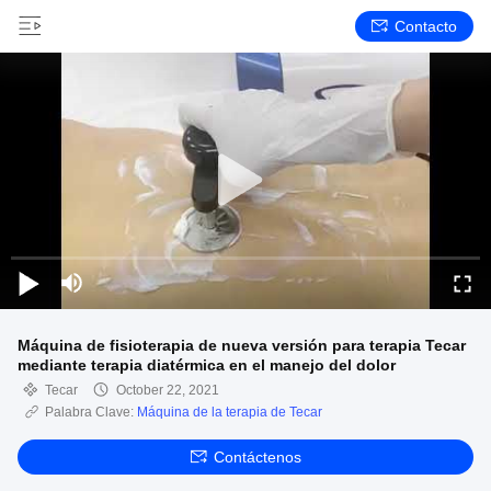
Contacto
Máquina de fisioterapia de nueva versión para terapia Tecar
mediante terapia diatérmica en el manejo del dolor
Tecar
October 22, 2021
Palabra Clave:
Máquina de la terapia de Tecar
Contáctenos